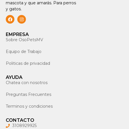
mascota y que amarás. Para perros
y gatos.
EMPRESA
Sobre OsoPetsMV
Equipo de Trabajo
Politicas de privacidad
AYUDA
Chatea con nosotros
Preguntas Frecuentes
Terminos y condiciones
CONTACTO
3108929925