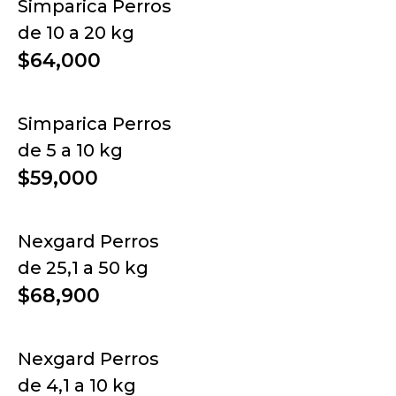
Simparica Perros
de 10 a 20 kg
$64,000
Simparica Perros
de 5 a 10 kg
$59,000
Nexgard Perros
de 25,1 a 50 kg
$68,900
Nexgard Perros
de 4,1 a 10 kg