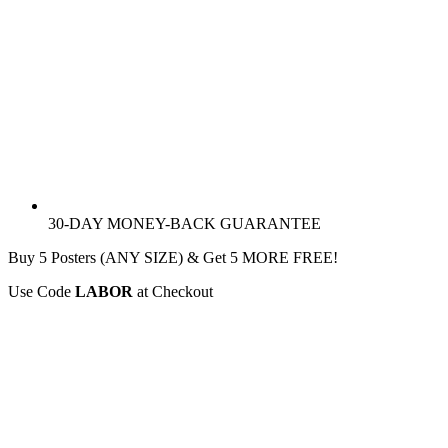
30-DAY MONEY-BACK GUARANTEE
Buy 5 Posters (ANY SIZE) & Get 5 MORE FREE!
Use Code
LABOR
at Checkout