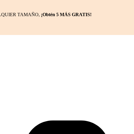
ALQUIER TAMAÑO,
¡Obtén 5 MÁS GRATIS!