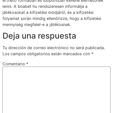
érthető formában és időpontban kellene elérhetőnek
lenni. A boabet hu rendszeresen informálja a
játékosokat a kifizetési módjáról, és a kifizetési
folyamat során mindig ellenőrizze, hogy a kifizetési
mennyiség megfelel-e a játékosnak.
Deja una respuesta
Tu dirección de correo electrónico no será publicada.
Los campos obligatorios están marcados con
*
Comentario
*