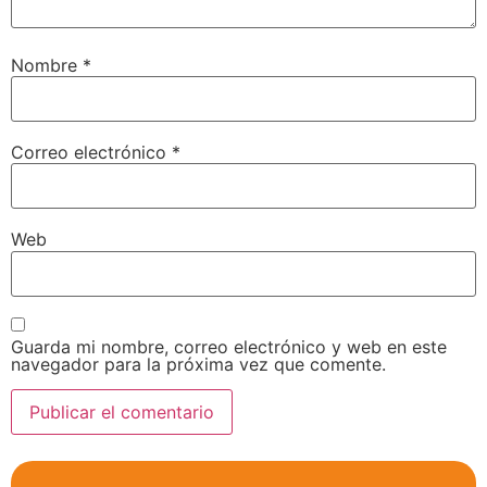
Nombre
*
Correo electrónico
*
Web
Guarda mi nombre, correo electrónico y web en este
navegador para la próxima vez que comente.