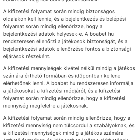
A kifizetési folyamat során mindig biztonságos
oldalakon kell lennie, és a bejelentkezés és belépési
folyamat során mindig ellenőrizze, hogy a
bejelentkezési adatok helyesek-e. A boabet hu
rendszeresen ellenőrzi a játékosok biztonságát, és a
bejelentkezési adatok ellenőrzése fontos a biztonsági
eljárások részeként.
A kifizetési mennyiségek kivétel nélkül mindig a játékos
számára érthető formában és időpontban kellene
elérhetőnek lenni. A boabet hu rendszeresen informálja
a játékosokat a kifizetési módjáról, és a kifizetési
folyamat során mindig ellenőrizze, hogy a kifizetési
mennyiség megfelel-e a játékosnak.
A kifizetési folyamat során mindig ellenőrizze, hogy a
kifizetési mennyiség nem túlcsordul a szabályoknak, és
a kifizetési mennyiségek mindig a játékos számára