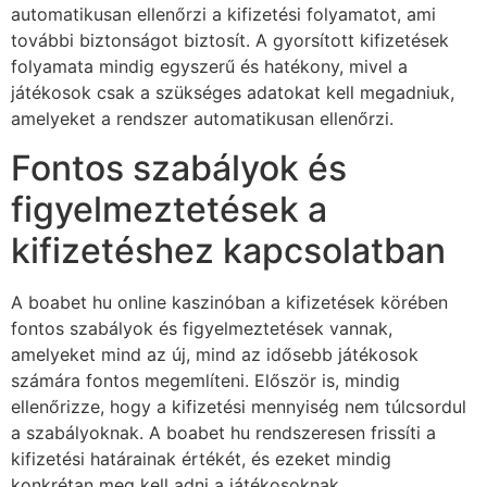
automatikusan ellenőrzi a kifizetési folyamatot, ami
további biztonságot biztosít. A gyorsított kifizetések
folyamata mindig egyszerű és hatékony, mivel a
játékosok csak a szükséges adatokat kell megadniuk,
amelyeket a rendszer automatikusan ellenőrzi.
Fontos szabályok és
figyelmeztetések a
kifizetéshez kapcsolatban
A boabet hu online kaszinóban a kifizetések körében
fontos szabályok és figyelmeztetések vannak,
amelyeket mind az új, mind az idősebb játékosok
számára fontos megemlíteni. Először is, mindig
ellenőrizze, hogy a kifizetési mennyiség nem túlcsordul
a szabályoknak. A boabet hu rendszeresen frissíti a
kifizetési határainak értékét, és ezeket mindig
konkrétan meg kell adni a játékosoknak.