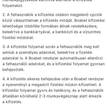
folyamatot.
2. A felhasználók a kifizetési oldalon megjelenő opciók
közül választhatnak a kifizetés módját. Boabet kifizetési
lehetőségei többféle formában állnak rendelkezésre,
beleértve a bankkártyával, a bankközli és a vízszintes
fizetési módokat.
3. A kifizetési folyamat során a felhasználók meg kell
adniuk a személyes adatokat, beleértve a fizetési
adatokat is. A Boabet rendszer automatikusan ellenőrzi
a felhasználói adatokat, és a kifizetési folyamat gyorsan
befejeződik.
4. A kifizetés sikeres befejezése után a Boabet rendszer
a nyereményt a megadott fizetési módon kifizetheti. A
kifizetési folyamat gyors és hatékony, és a felhasználók
általában körülbelül 2-3 munkavégésznap alatt érkezik
a kifizetés.