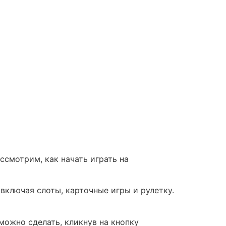
ссмотрим, как начать играть на
 включая слоты, карточные игры и рулетку.
можно сделать, кликнув на кнопку