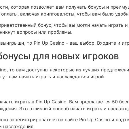
ости, которая позволяет вам получать бонусы и преиму
оплаты, включая криптовалюты, чтобы вам было удобно
приветственный бонус, чтобы вы могли начать играть 
зникнут вопросы или проблемы.
 выигрыши, то Pin Up Casino – ваш выбор. Входите и иг
бонусы для новых игроков
sino, то вам доступны некоторые из лучших предложен
гут вам начать играть и наслаждаться игрой.
ачать играть в Pin Up Casino. Вам предлагается 50 бе
ждения. Это отличный способ начать играть и наслажда
но зарегистрироваться на сайте Pin Up Casino и подт
и наслаждения.