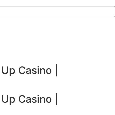
Up Casino |
Up Casino |