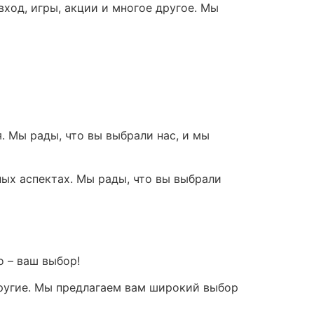
вход, игры, акции и многое другое. Мы
. Мы рады, что вы выбрали нас, и мы
ных аспектах. Мы рады, что вы выбрали
o – ваш выбор!
 другие. Мы предлагаем вам широкий выбор