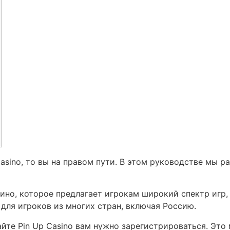
sino, то вы на правом пути. В этом руководстве мы ра
зино, которое предлагает игрокам широкий спектр игр,
 для игроков из многих стран, включая Россию.
йте Pin Up Casino вам нужно зарегистрироваться. Это 