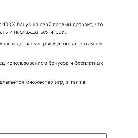
я 100% бонус на свой первый депозит, что
ать и наслаждаться игрой.
mail и сделать первый депозит. Затем вы
ед использованием бонусов и бесплатных
едлагается множество игр, а также