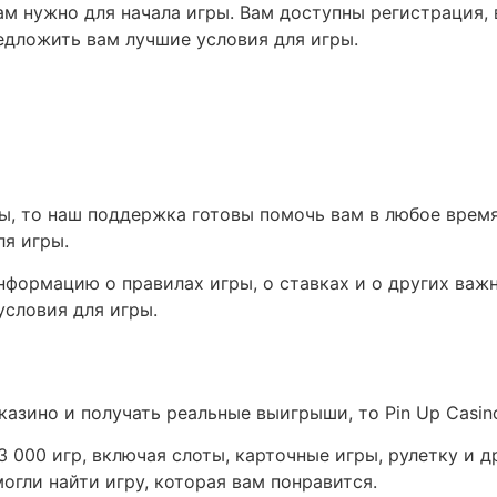
ам нужно для начала игры. Вам доступны регистрация, 
редложить вам лучшие условия для игры.
ы, то наш поддержка готовы помочь вам в любое время
я игры.
нформацию о правилах игры, о ставках и о других важ
условия для игры.
казино и получать реальные выигрыши, то Pin Up Casin
 3 000 игр, включая слоты, карточные игры, рулетку и
огли найти игру, которая вам понравится.