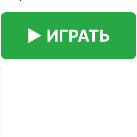
▶️ ИГРАТЬ