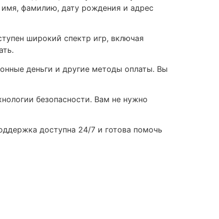
 имя, фамилию, дату рождения и адрес
ступен широкий спектр игр, включая
ать.
ронные деньги и другие методы оплаты. Вы
хнологии безопасности. Вам не нужно
Поддержка доступна 24/7 и готова помочь