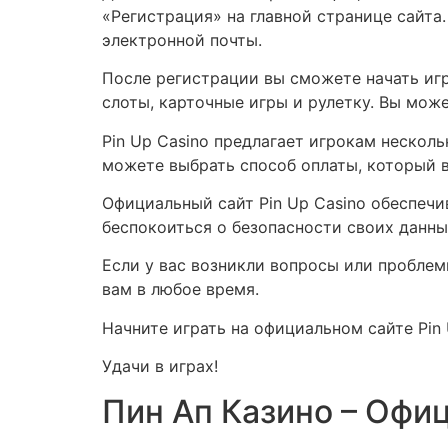
«Регистрация» на главной странице сайта
электронной почты.
После регистрации вы сможете начать игр
слоты, карточные игры и рулетку. Вы може
Pin Up Casino предлагает игрокам нескол
можете выбрать способ оплаты, который в
Официальный сайт Pin Up Casino обеспечи
беспокоиться о безопасности своих данных
Если у вас возникли вопросы или проблем
вам в любое время.
Начните играть на официальном сайте Pin 
Удачи в играх!
Пин Ап Казино – Офиц